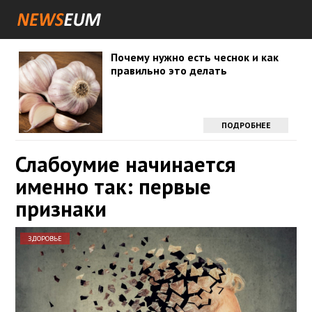
Почему нужно есть чеснок и как
правильно это делать
ПОДРОБНЕЕ
Слабоумие начинается
именно так: первые
признаки
ЗДОРОВЬЕ