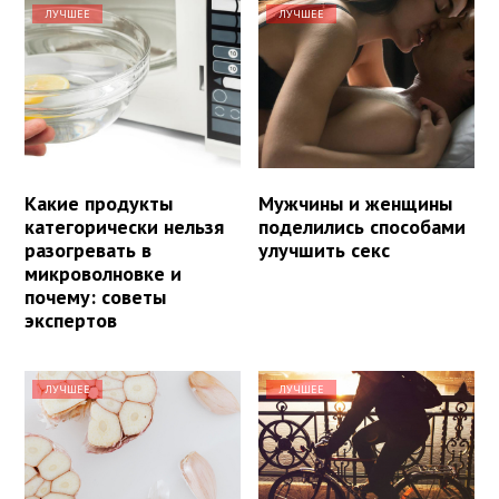
ЛУЧШЕЕ
ЛУЧШЕЕ
Какие продукты
Мужчины и женщины
категорически нельзя
поделились способами
разогревать в
улучшить секс
микроволновке и
почему: советы
экспертов
ЛУЧШЕЕ
ЛУЧШЕЕ