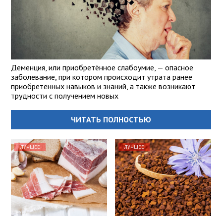
Деменция, или приобретённое слабоумие, — опасное
заболевание, при котором происходит утрата ранее
приобретённых навыков и знаний, а также возникают
трудности с получением новых
ЧИТАТЬ ПОЛНОСТЬЮ
ЛУЧШЕЕ
ЛУЧШЕЕ