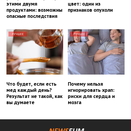
этими двумя
цвет: один из
продуктами: возможны
признаков опухоли
опасные последствия
ЛУЧШЕЕ
ЛУЧШЕЕ
Что будет, если есть
Почему нельзя
мед каждый день?
игнорировать храп:
Результат не такой, как
риски для сердца и
вы думаете
мозга