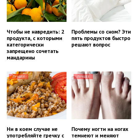
Чтобы не навредить: 2
Проблемы со сном? Эти
продукта, с которыми
пять продуктов быстро
категорически
решают вопрос
запрещено сочетать
мандарины
ЛУЧШЕЕ
ЛУЧШЕЕ
Ни в коем случае не
Почему ногти на ногах
употребляйте гречку с
темнеют и меняют