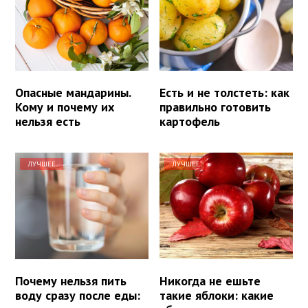
Опасные мандарины.
Есть и не толстеть: как
Кому и почему их
правильно готовить
нельзя есть
картофель
ЛУЧШЕЕ
ЛУЧШЕЕ
Почему нельзя пить
Никогда не ешьте
воду сразу после еды:
такие яблоки: какие