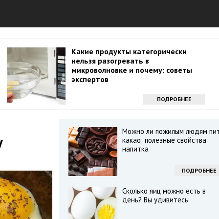
Какие продукты категорически
нельзя разогревать в
микроволновке и почему: советы
экспертов
ПОДРОБНЕЕ
Можно ли пожилым людям пи
у
какао: полезные свойства
напитка
ПОДРОБНЕЕ
Сколько яиц можно есть в
день? Вы удивитесь