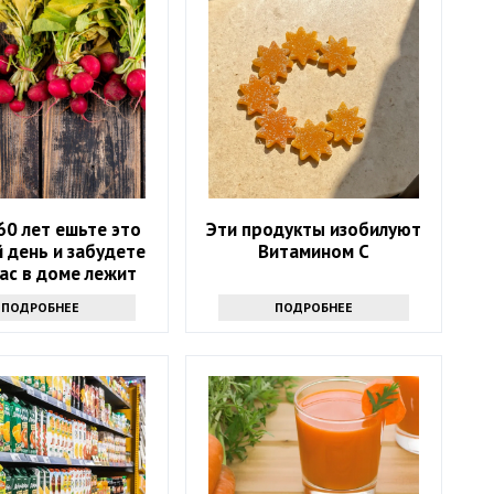
60 лет ешьте это
Эти продукты изобилуют
 день и забудете
Витамином С
вас в доме лежит
аптечка
ПОДРОБНЕЕ
ПОДРОБНЕЕ