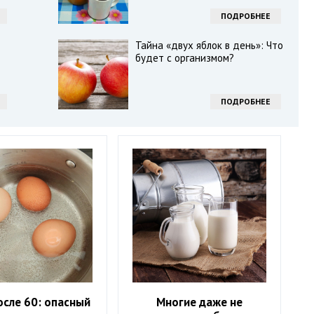
ПОДРОБНЕЕ
Тайна «двух яблок в день»: Что
будет с организмом?
ПОДРОБНЕЕ
осле 60: опасный
Многие даже не