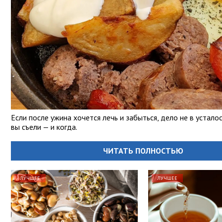
Если после ужина хочется лечь и забыться, дело не в усталос
вы съели — и когда.
ЧИТАТЬ ПОЛНОСТЬЮ
ЛУЧШЕЕ
ЛУЧШЕЕ