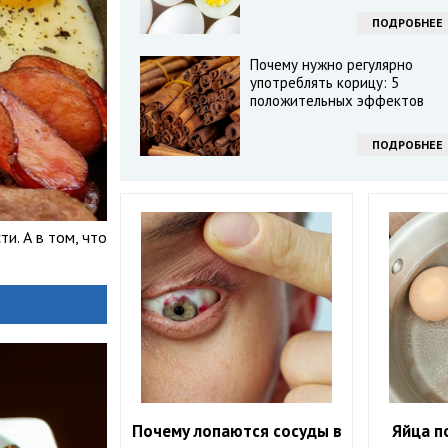
ПОДРОБНЕЕ
Почему нужно регулярно
употреблять корицу: 5
положительных эффектов
ПОДРОБНЕЕ
ти. А в том, что
Почему лопаются сосуды в
Яйца п