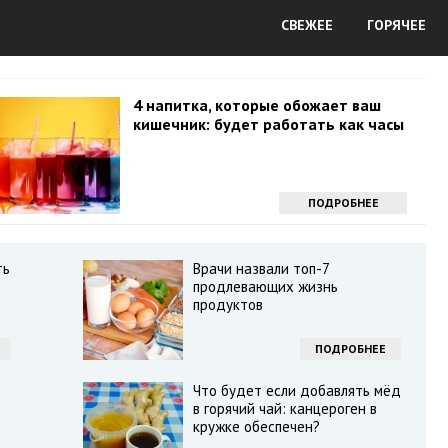
СВЕЖЕЕ
ГОРЯЧЕЕ
4 напитка, которые обожает ваш
кишечник: будет работать как часы
ПОДРОБНЕЕ
ть
Врачи назвали топ-7
продлевающих жизнь
продуктов
ПОДРОБНЕЕ
Что будет если добавлять мёд
в горячий чай: канцероген в
кружке обеспечен?