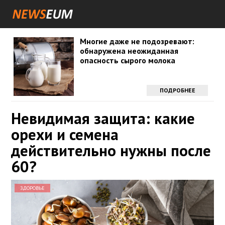
Многие даже не подозревают:
обнаружена неожиданная
опасность сырого молока
ПОДРОБНЕЕ
Невидимая защита: какие
орехи и семена
действительно нужны после
60?
ЗДОРОВЬЕ