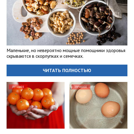
Маленькие, но невероятно мощные помощники здоровья
скрываются в скорлупках и семечках.
ЧИТАТЬ ПОЛНОСТЬЮ
ЛУЧШЕЕ
ЛУЧШЕЕ