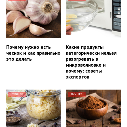
Почему нужно есть
Какие продукты
чеснок и как правильно
категорически нельзя
это делать
разогревать в
микроволновке и
почему: советы
экспертов
ЛУЧШЕЕ
ЛУЧШЕЕ